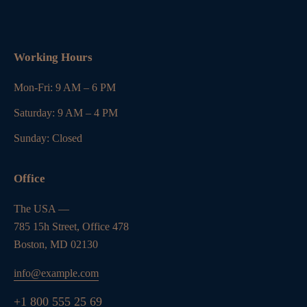
Working Hours
Mon-Fri: 9 AM – 6 PM
Saturday: 9 AM – 4 PM
Sunday: Closed
Office
The USA —
785 15h Street, Office 478
Boston, MD 02130
info@example.com
+1 800 555 25 69