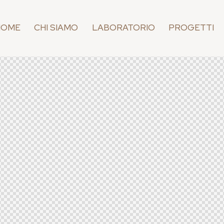
HOME
CHI SIAMO
LABORATORIO
PROGETTI