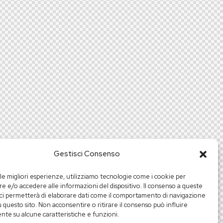
Gestisci Consenso
 le migliori esperienze, utilizziamo tecnologie come i cookie per
 e/o accedere alle informazioni del dispositivo. Il consenso a queste
ci permetterà di elaborare dati come il comportamento di navigazione
u questo sito. Non acconsentire o ritirare il consenso può influire
te su alcune caratteristiche e funzioni.