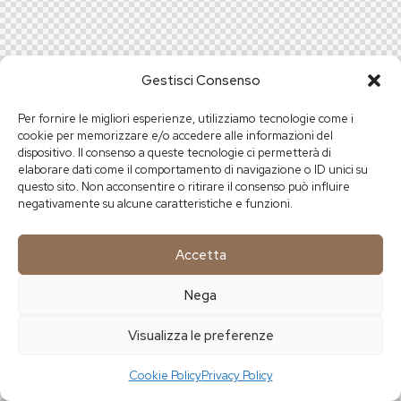
Gestisci Consenso
Per fornire le migliori esperienze, utilizziamo tecnologie come i
cookie per memorizzare e/o accedere alle informazioni del
dispositivo. Il consenso a queste tecnologie ci permetterà di
elaborare dati come il comportamento di navigazione o ID unici su
questo sito. Non acconsentire o ritirare il consenso può influire
negativamente su alcune caratteristiche e funzioni.
Accetta
Nega
Visualizza le preferenze
Cookie Policy
Privacy Policy