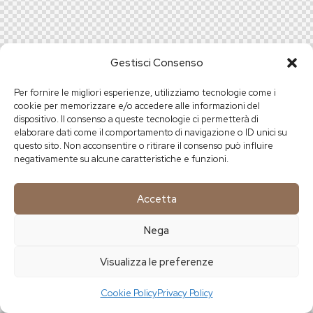
Gestisci Consenso
Per fornire le migliori esperienze, utilizziamo tecnologie come i
cookie per memorizzare e/o accedere alle informazioni del
dispositivo. Il consenso a queste tecnologie ci permetterà di
elaborare dati come il comportamento di navigazione o ID unici su
questo sito. Non acconsentire o ritirare il consenso può influire
negativamente su alcune caratteristiche e funzioni.
Accetta
Nega
Visualizza le preferenze
Cookie Policy
Privacy Policy